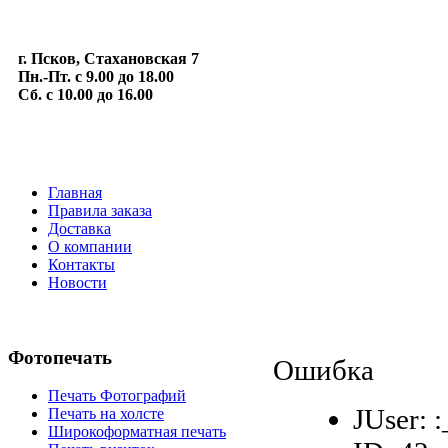
г. Псков, Стахановская 7
Пн.-Пт. с 9.00 до 18.00
Сб. с 10.00 до 16.00
Главная
Правила заказа
Доставка
О компании
Контакты
Новости
Фотопечать
Ошибка
Печать Фотографий
JUser: 
Печать на холсте
Широкоформатная печать