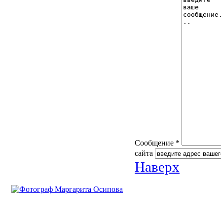
Сообщение *
сайта
Наверх