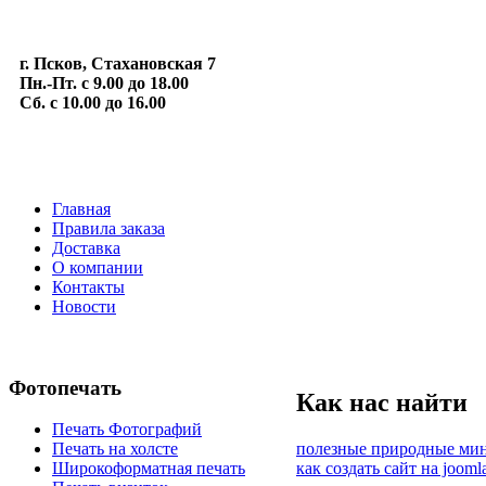
г. Псков, Стахановская 7
Пн.-Пт. с 9.00 до 18.00
Сб. с 10.00 до 16.00
Главная
Правила заказа
Доставка
О компании
Контакты
Новости
Фотопечать
Как нас найти
Печать Фотографий
полезные природные ми
Печать на холсте
как создать сайт на jooml
Широкоформатная печать