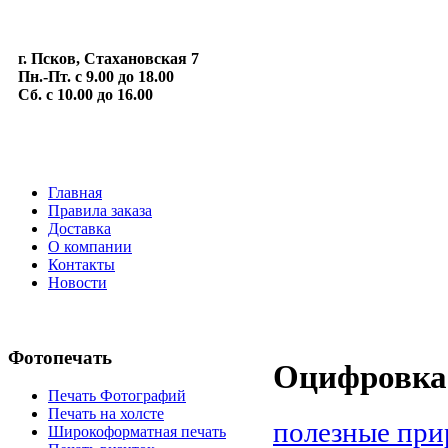
г. Псков, Стахановская 7
Пн.-Пт. с 9.00 до 18.00
Сб. с 10.00 до 16.00
Главная
Правила заказа
Доставка
О компании
Контакты
Новости
Фотопечать
Оцифровка 
Печать Фотографий
Печать на холсте
полезные при
Широкоформатная печать