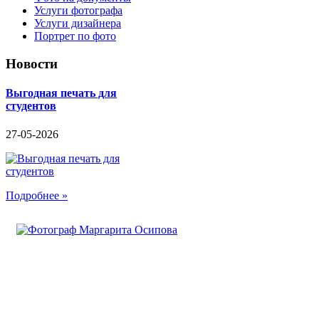
Услуги фотографа
Услуги дизайнера
Портрет по фото
Новости
Выгодная печать для
студентов
27-05-2026
Подробнее »