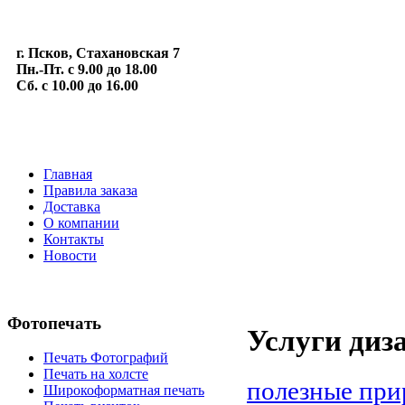
г. Псков, Стахановская 7
Пн.-Пт. с 9.00 до 18.00
Сб. с 10.00 до 16.00
Главная
Правила заказа
Доставка
О компании
Контакты
Новости
Фотопечать
Услуги диз
Печать Фотографий
Печать на холсте
полезные при
Широкоформатная печать