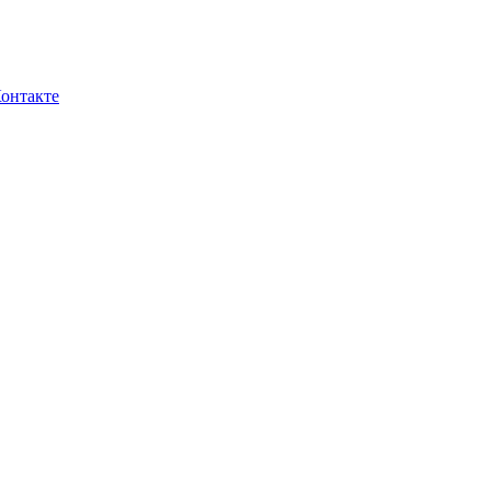
онтакте