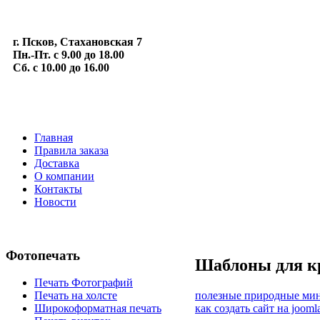
г. Псков, Стахановская 7
Пн.-Пт. с 9.00 до 18.00
Сб. с 10.00 до 16.00
Главная
Правила заказа
Доставка
О компании
Контакты
Новости
Фотопечать
Шаблоны для кр
Печать Фотографий
полезные природные ми
Печать на холсте
как создать сайт на jooml
Широкоформатная печать