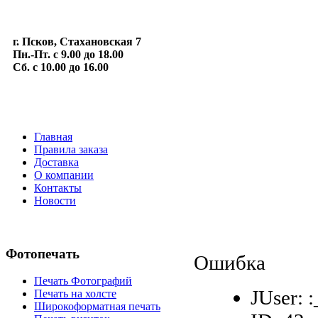
г. Псков, Стахановская 7
Пн.-Пт. с 9.00 до 18.00
Сб. с 10.00 до 16.00
Главная
Правила заказа
Доставка
О компании
Контакты
Новости
Фотопечать
Ошибка
Печать Фотографий
JUser: 
Печать на холсте
Широкоформатная печать