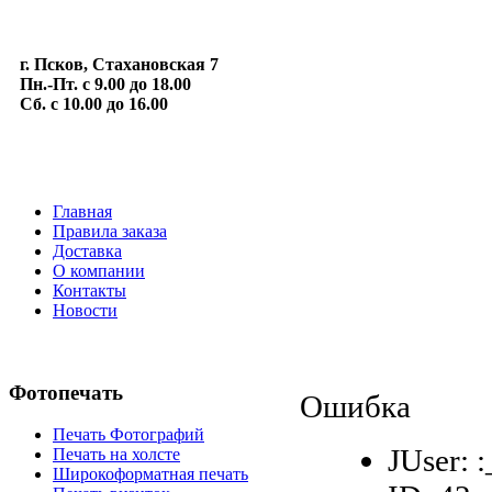
г. Псков, Стахановская 7
Пн.-Пт. с 9.00 до 18.00
Сб. с 10.00 до 16.00
Главная
Правила заказа
Доставка
О компании
Контакты
Новости
Фотопечать
Ошибка
Печать Фотографий
JUser: 
Печать на холсте
Широкоформатная печать