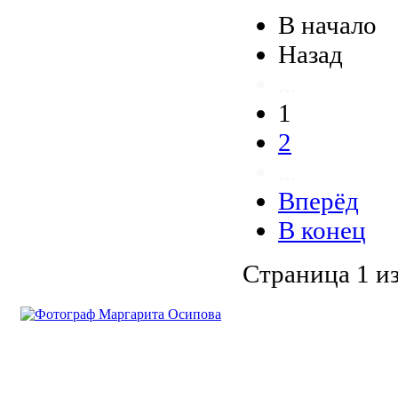
В начало
Назад
...
1
2
...
Вперёд
В конец
Страница 1 из