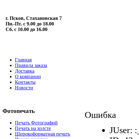
г. Псков, Стахановская 7
Пн.-Пт. с 9.00 до 18.00
Сб. с 10.00 до 16.00
Главная
Правила заказа
Доставка
О компании
Контакты
Новости
Фотопечать
Ошибка
Печать Фотографий
JUser: 
Печать на холсте
Широкоформатная печать